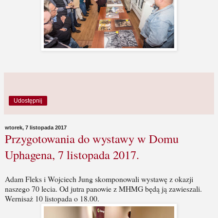
Udostępnij
wtorek, 7 listopada 2017
Przygotowania do wystawy w Domu
Uphagena, 7 listopada 2017.
Adam Fleks i Wojciech Jung skomponowali wystawę z okazji
naszego 70 lecia. Od jutra panowie z MHMG będą ją zawieszali.
Wernisaż 10 listopada o 18.00.