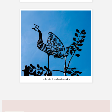
Jolanta Herburtowska