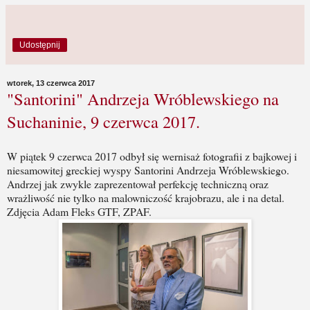
Udostępnij
wtorek, 13 czerwca 2017
"Santorini" Andrzeja Wróblewskiego na
Suchaninie, 9 czerwca 2017.
W piątek 9 czerwca 2017 odbył się wernisaż fotografii z bajkowej i
niesamowitej greckiej wyspy Santorini Andrzeja Wróblewskiego.
Andrzej jak zwykle zaprezentował perfekcję techniczną oraz
wrażliwość nie tylko na malowniczość krajobrazu, ale i na detal.
Zdjęcia Adam Fleks GTF, ZPAF.