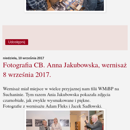
Udostępnij
niedziela, 10 września 2017
Fotografia CB. Anna Jakubowska, wernisaż
8 września 2017.
Wernisaż miał miejsce w wielce przyjaznej nam filii WMiBP na
Suchaninie. Tym razem Ania Jakubowska pokazała zdjęcia
czarnobiałe, jak zwykle wysmakowane i piękne.
Fotografie z wernisażu Adam Fleks i Jacek Sadłowski.