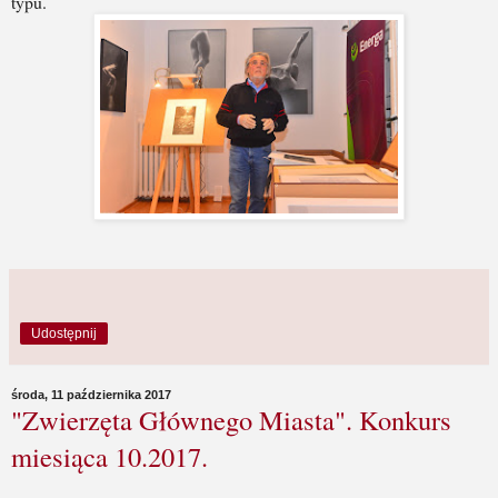
typu.
Udostępnij
środa, 11 października 2017
"Zwierzęta Głównego Miasta". Konkurs
miesiąca 10.2017.