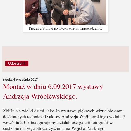
Prezes gratuluje po wygłoszonym wprowadzeniu.
Udostępnij
środa, 6 września 2017
Montaż w dniu 6.09.2017 wystawy
Andrzeja Wróblewskiego.
Zbliża się wielki dzień, jako że wystawą pięknych wizualnie oraz
doskonałych technicznie aktów Andrzeja Wróblewskiego w dniu 7
września 2017 inaugurujemy działalność galerii fotografii w
siedzibie naszego Stowarzyszenia na Wojska Polskiego.