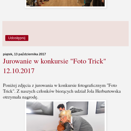
Udostępnij
piątek, 13 października 2017
Jurowanie w konkursie "Foto Trick"
12.10.2017
Poniżej zdjęcia z jurowania w konkursie fotograficznym "Foto
Trick". Z naszych członków biorących udział Jola Herburtowska
otrzymała nagrodę.