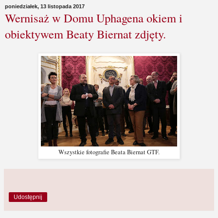
poniedziałek, 13 listopada 2017
Wernisaż w Domu Uphagena okiem i
obiektywem Beaty Biernat zdjęty.
Wszystkie fotografie Beata Biernat GTF.
Udostępnij