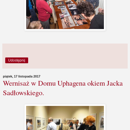
Udostępnij
piątek, 17 listopada 2017
Wernisaż w Domu Uphagena okiem Jacka
Sadłowskiego.