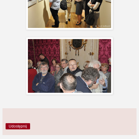
Udostępnij