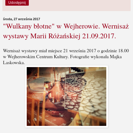
Udostępnij
środa, 27 września 2017
"Wulkany błotne" w Wejherowie. Wernisaż
wystawy Marii Różańskiej 21.09.2017.
Wernisaż wystawy miał miejsce 21 września 2017 o godzinie 18.00
w Wejherowskim Centrum Kultury. Fotografie wykonała Majka
Laskowska.