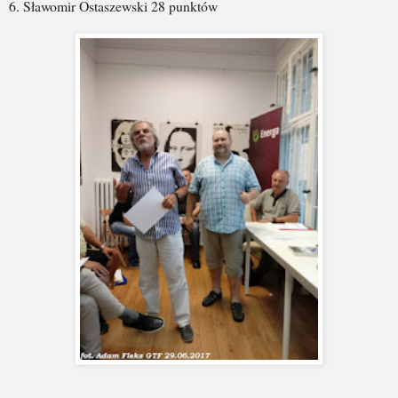
6. Sławomir Ostaszewski 28 punktów