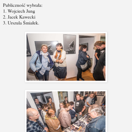
Publiczność wybrała:
1. Wojciech Jung
2. Jacek Kawecki
3. Urszula Śmiałek.