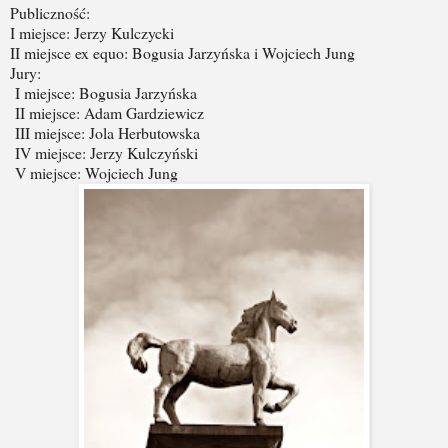
Publiczność:
I miejsce: Jerzy Kulczycki
II miejsce ex equo: Bogusia Jarzyńska i Wojciech Jung
Jury:
I miejsce: Bogusia Jarzyńska
II miejsce: Adam Gardziewicz
III miejsce: Jola Herbutowska
IV miejsce: Jerzy Kulczyński
V miejsce: Wojciech Jung