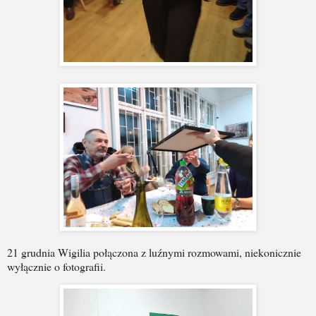
21 grudnia Wigilia połączona z luźnymi rozmowami, niekonicznie
wyłącznie o fotografii.