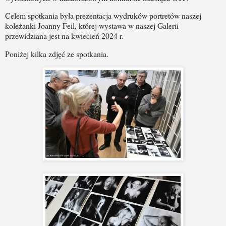
Celem spotkania była prezentacja wydruków portretów naszej
koleżanki Joanny Feil, której wystawa w naszej Galerii
przewidziana jest na kwiecień 2024 r.
Poniżej kilka zdjęć ze spotkania.