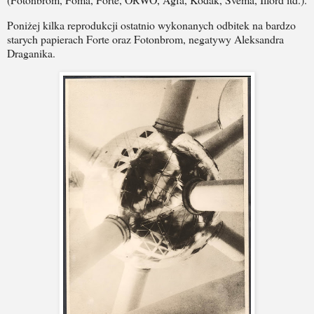
Poniżej kilka reprodukcji ostatnio wykonanych odbitek na bardzo
starych papierach Forte oraz Fotonbrom, negatywy Aleksandra
Draganika.