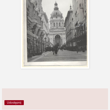
Udostępnij