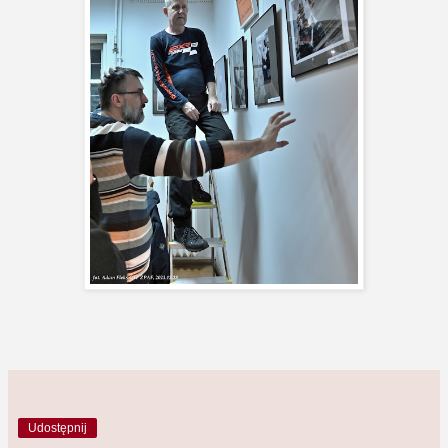
Udostępnij