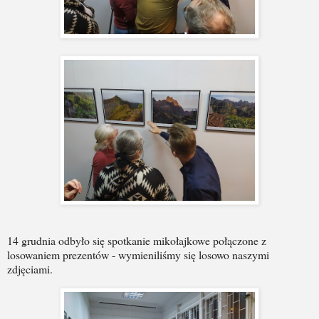
14 grudnia odbyło się spotkanie mikołajkowe połączone z
losowaniem prezentów - wymieniliśmy się losowo naszymi
zdjęciami.