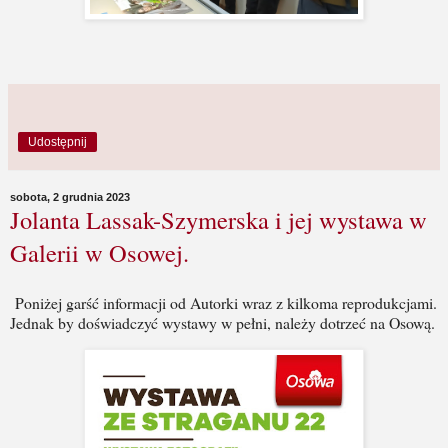
Udostępnij
sobota, 2 grudnia 2023
Jolanta Lassak-Szymerska i jej wystawa w
Galerii w Osowej.
Poniżej garść informacji od Autorki wraz z kilkoma reprodukcjami.
Jednak by doświadczyć wystawy w pełni, należy dotrzeć na Osową.