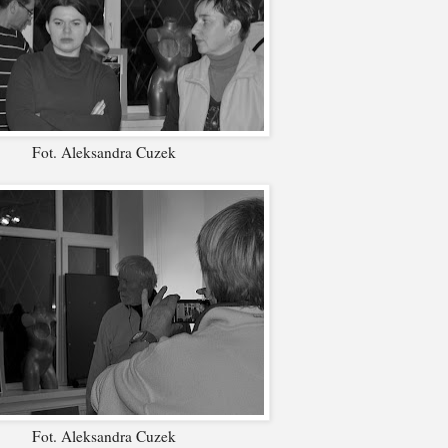
Fot. Aleksandra Cuzek
Fot. Aleksandra Cuzek