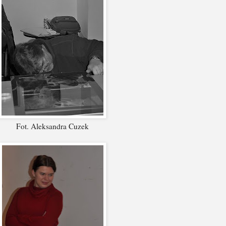
Fot. Aleksandra Cuzek