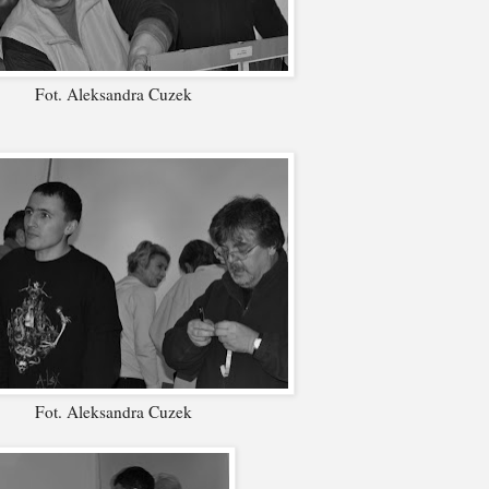
Fot. Aleksandra Cuzek
Fot. Aleksandra Cuzek