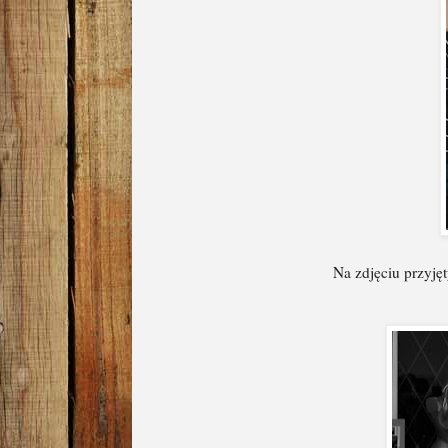
Na zdjęciu przyję