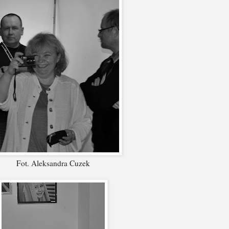
Fot. Aleksandra Cuzek