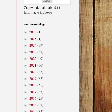
Zapowiedzi, aktualności i
informacje klubowe
Archiwum bloga
2026
(1)
►
2025
(1)
►
2024
(39)
►
2023
(57)
►
2022
(49)
►
2021
(56)
►
2020
(37)
►
2019
(62)
►
2018
(45)
►
2017
(35)
►
2016
(25)
►
2015
(37)
►
2014
(62)
►