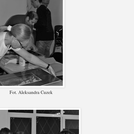
Fot. Aleksandra Cuzek