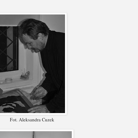
Fot. Aleksandra Cuzek