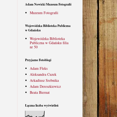
Adam Nowicki Muzeum Fotografii
Muzeum Fotografii
Wojewódzka Biblioteka Publiczna
w Gdańsku
Wojewódzka Biblioteka
Publiczna w Gdańsku filia
nr 50
Przyjazne Fotoblogi
Adam Fleks
Aleksandra Cuzek
Arkadiusz Srebnika
Adam Dereszkiewicz
Beata Biernat
Łączna liczba wyświetleń