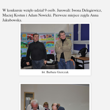
W konkursie wzięło udział 9 osób. Jurowali: Iwona Delegiewicz,
Maciej Kostun i Adam Nowicki. Pierwsze miejsce zajęła Anna
Jakubowska.
fot. Barbara Gierczak