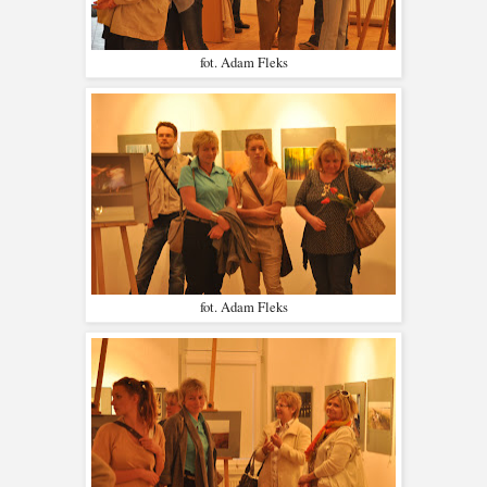
fot. Adam Fleks
fot. Adam Fleks