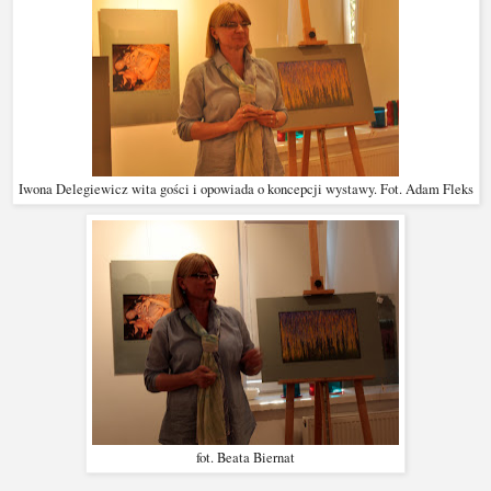
Iwona Delegiewicz wita gości i opowiada o koncepcji wystawy. Fot. Adam Fleks
fot. Beata Biernat