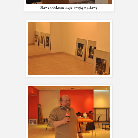
Sławek dokumentuje swoją wystawę.