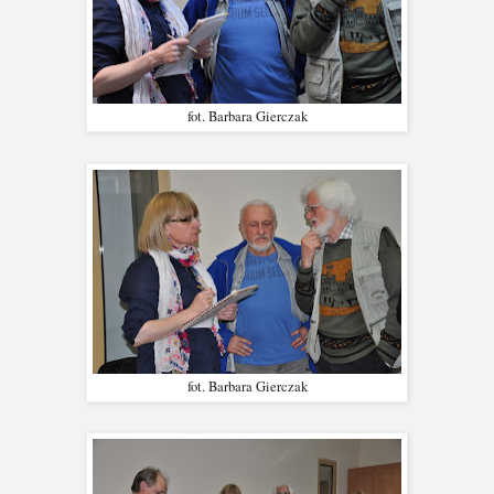
fot. Barbara Gierczak
fot. Barbara Gierczak