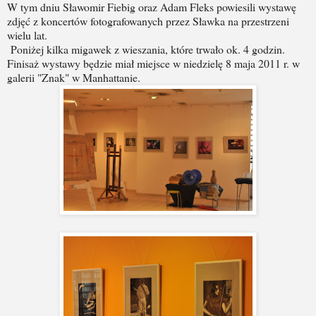
W tym dniu Sławomir Fiebig oraz Adam Fleks powiesili wystawę
zdjęć z koncertów fotografowanych przez Sławka na przestrzeni
wielu lat.
Poniżej kilka migawek z wieszania, które trwało ok. 4 godzin.
Finisaż wystawy będzie miał miejsce w niedzielę 8 maja 2011 r. w
galerii "Znak" w Manhattanie.