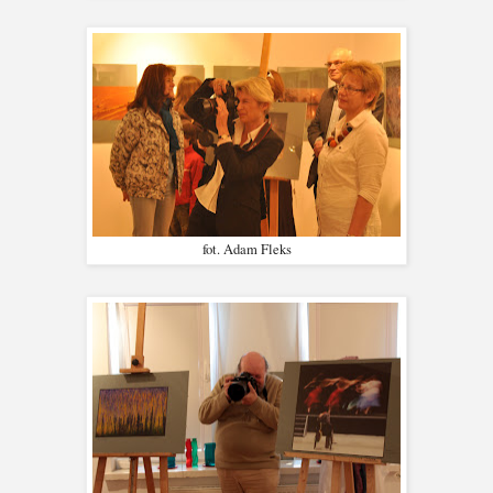
fot. Adam Fleks