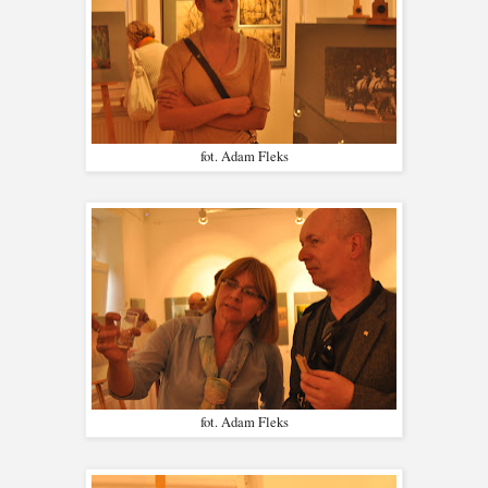
fot. Adam Fleks
fot. Adam Fleks