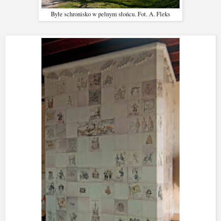
Byłe schronisko w pełnym słońcu. Fot. A. Fleks