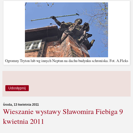
Ogromny Tryton lub wg innych Neptun na dachu budynku schroniska. Fot. A.Fleks
Udostępnij
środa, 13 kwietnia 2011
Wieszanie wystawy Sławomira Fiebiga 9
kwietnia 2011