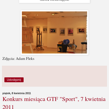
Zdjęcia: Adam Fleks
Udostępnij
piątek, 8 kwietnia 2011
Konkurs miesiąca GTF "Sport", 7 kwietnia
2011