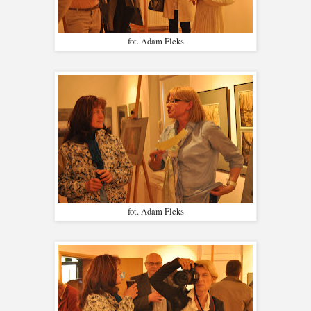
fot. Adam Fleks
fot. Adam Fleks