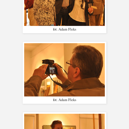
fot. Adam Fleks
fot. Adam Fleks