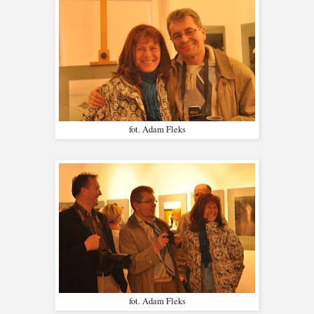
fot. Adam Fleks
fot. Adam Fleks