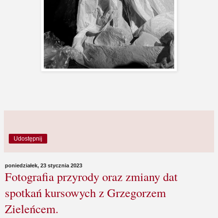
Udostępnij
poniedziałek, 23 stycznia 2023
Fotografia przyrody oraz zmiany dat
spotkań kursowych z Grzegorzem
Zieleńcem.