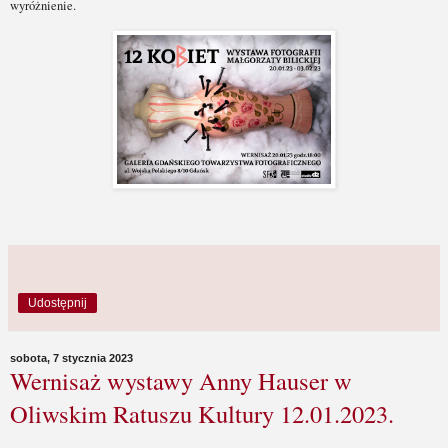
Udostępnij
sobota, 7 stycznia 2023
Wernisaż wystawy Anny Hauser w
Oliwskim Ratuszu Kultury 12.01.2023.