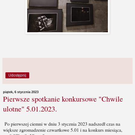
Udostępnij
piątek, 6 stycznia 2023
Pierwsze spotkanie konkursowe "Chwile
ulotne" 5.01.2023.
Po pierwszej ciemni w dniu 3 stycznia 2023 nadszedł czas na
większe zgromadzenie czwartkowe 5.01 i na konkurs miesiąca,