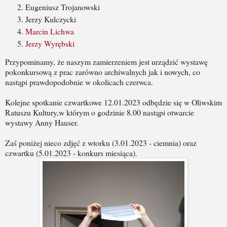
Eugeniusz Trojanowski
Jerzy Kulczycki
Marcin Lichwa
Jerzy Wyrębski
Przypominamy, że naszym zamierzeniem jest urządzić wystawę
pokonkursową z prac zarówno archiwalnych jak i nowych, co
nastąpi prawdopodobnie w okolicach czerwca.
Kolejne spotkanie czwartkowe 12.01.2023 odbędzie się w Oliwskim
Ratuszu Kultury,w którym o godzinie 8.00 nastąpi otwarcie
wystawy Anny Hauser.
Zaś poniżej nieco zdjęć z wtorku (3.01.2023 - ciemnia) oraz
czwartku (5.01.2023 - konkurs miesiąca).