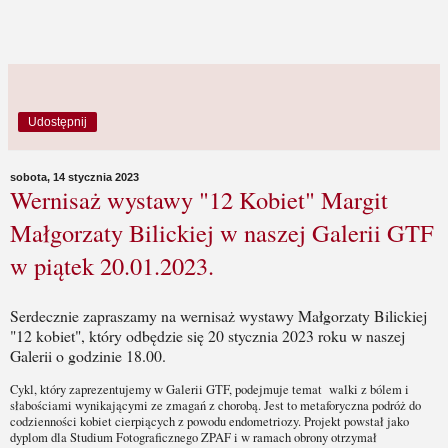
Udostępnij
sobota, 14 stycznia 2023
Wernisaż wystawy "12 Kobiet" Margit
Małgorzaty Bilickiej w naszej Galerii GTF
w piątek 20.01.2023.
Serdecznie zapraszamy na wernisaż wystawy Małgorzaty Bilickiej
"12 kobiet", który odbędzie się 20 stycznia 2023 roku w naszej
Galerii o godzinie 18.00.