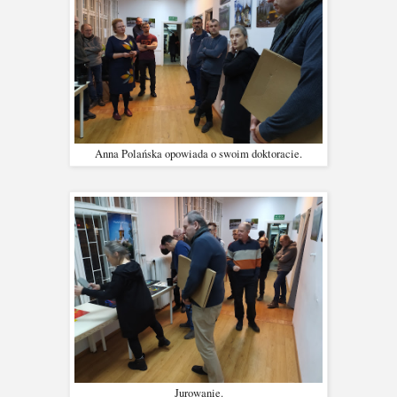
Anna Polańska opowiada o swoim doktoracie.
Jurowanie.