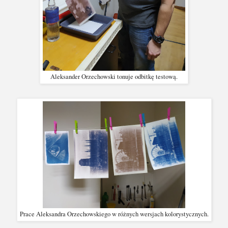
Aleksander Orzechowski tonuje odbitkę testową.
Prace Aleksandra Orzechowskiego w różnych wersjach kolorystycznych.