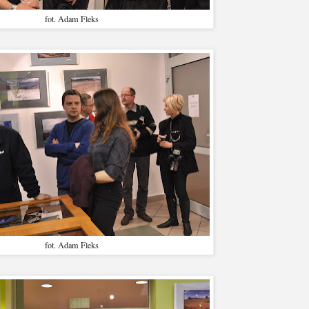
fot. Adam Fleks
fot. Adam Fleks