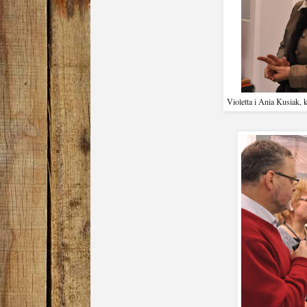
Violetta i Ania Kusiak, 