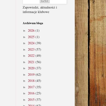
Zapowiedzi, aktualności i
informacje klubowe
Archiwum bloga
2026
(1)
►
2025
(1)
►
2024
(39)
►
2023
(57)
►
2022
(49)
►
2021
(56)
►
2020
(37)
►
2019
(62)
►
2018
(45)
►
2017
(35)
►
2016
(25)
►
2015
(37)
►
2014
(62)
►