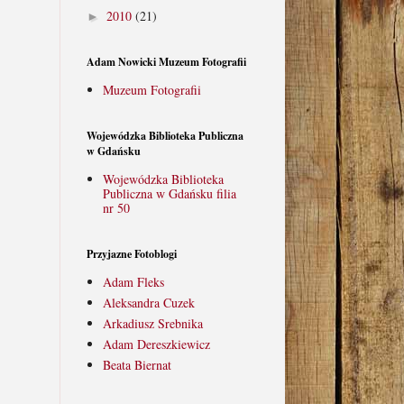
2010
(21)
►
Adam Nowicki Muzeum Fotografii
Muzeum Fotografii
Wojewódzka Biblioteka Publiczna
w Gdańsku
Wojewódzka Biblioteka
Publiczna w Gdańsku filia
nr 50
Przyjazne Fotoblogi
Adam Fleks
Aleksandra Cuzek
Arkadiusz Srebnika
Adam Dereszkiewicz
Beata Biernat