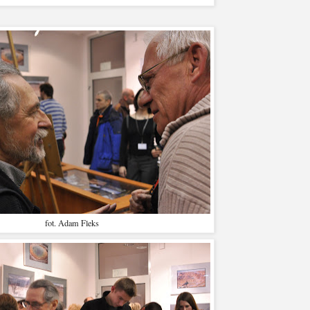
fot. Adam Fleks