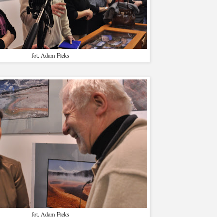
fot. Adam Fleks
fot. Adam Fleks