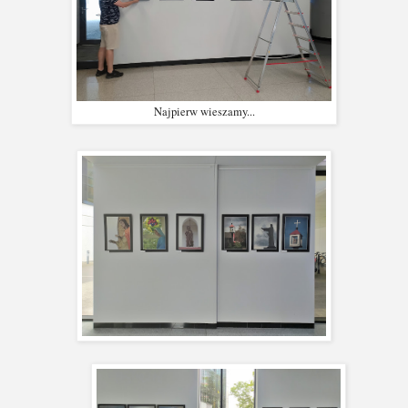
Najpierw wieszamy...