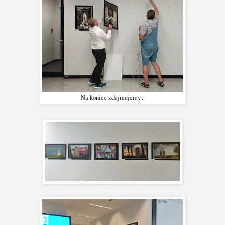
Na koniec zdejmujemy...