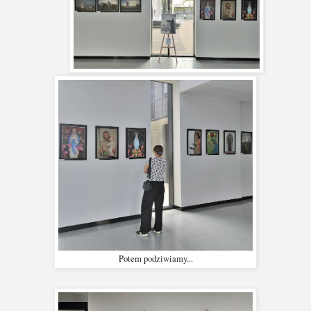
Potem podziwiamy...