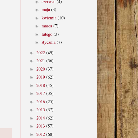
czerwca
(4)
►
maja
(3)
►
kwietnia
(10)
►
marca
(7)
►
lutego
(3)
►
stycznia
(7)
►
2022
(49)
►
2021
(56)
►
2020
(37)
►
2019
(62)
►
2018
(45)
►
2017
(35)
►
2016
(25)
►
2015
(37)
►
2014
(62)
►
2013
(57)
►
2012
(68)
►