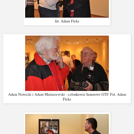
fot. Adam Fleks
Adam Nowicki i Adam Matuszewski - członkowie honorowi GTF. Fot. Adam
Fleks