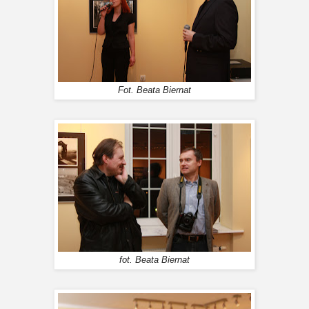
Fot. Beata Biernat
fot. Beata Biernat