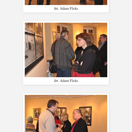
fot. Adam Fleks
fot. Adam Fleks