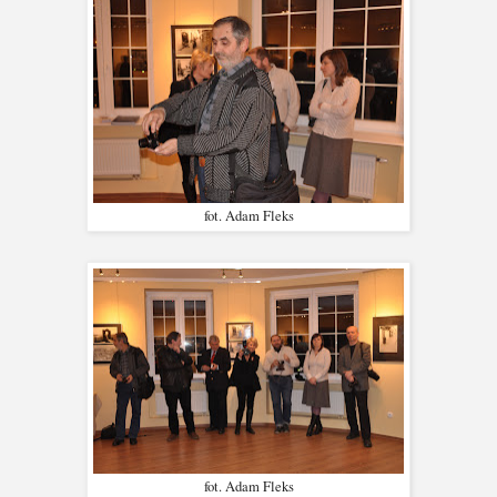
fot. Adam Fleks
fot. Adam Fleks