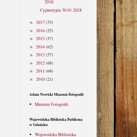
2018.
Cyjanotypia 30.01.2018
2017
(35)
►
2016
(25)
►
2015
(37)
►
2014
(62)
►
2013
(57)
►
2012
(68)
►
2011
(68)
►
2010
(21)
►
Adam Nowicki Muzeum Fotografii
Muzeum Fotografii
Wojewódzka Biblioteka Publiczna
w Gdańsku
Wojewódzka Biblioteka