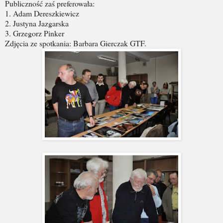
Publiczność zaś preferowała:
1. Adam Dereszkiewicz
2. Justyna Jazgarska
3. Grzegorz Pinker
Zdjęcia ze spotkania: Barbara Gierczak GTF.