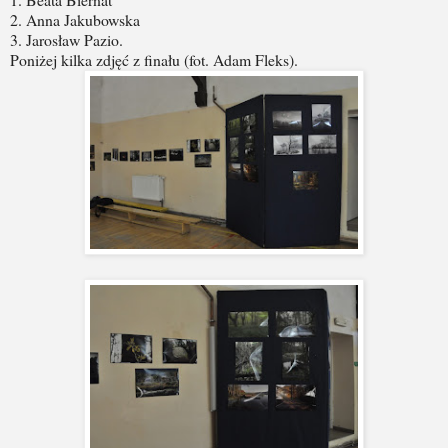
2. Anna Jakubowska
3. Jarosław Pazio.
Poniżej kilka zdjęć z finału (fot. Adam Fleks).