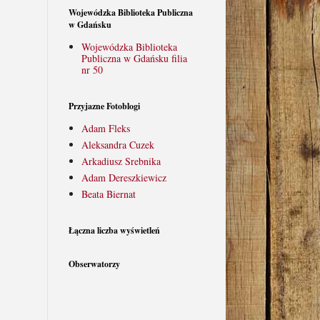
Wojewódzka Biblioteka Publiczna
w Gdańsku
Wojewódzka Biblioteka
Publiczna w Gdańsku filia
nr 50
Przyjazne Fotoblogi
Adam Fleks
Aleksandra Cuzek
Arkadiusz Srebnika
Adam Dereszkiewicz
Beata Biernat
Łączna liczba wyświetleń
Obserwatorzy