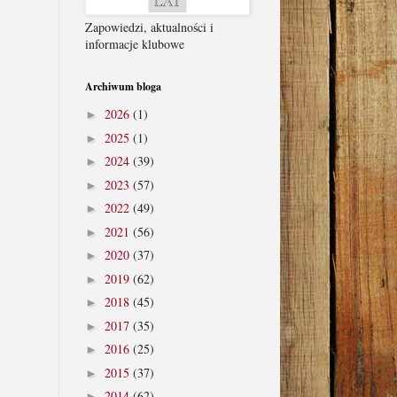
Zapowiedzi, aktualności i
informacje klubowe
Archiwum bloga
2026
(1)
►
2025
(1)
►
2024
(39)
►
2023
(57)
►
2022
(49)
►
2021
(56)
►
2020
(37)
►
2019
(62)
►
2018
(45)
►
2017
(35)
►
2016
(25)
►
2015
(37)
►
2014
(62)
►