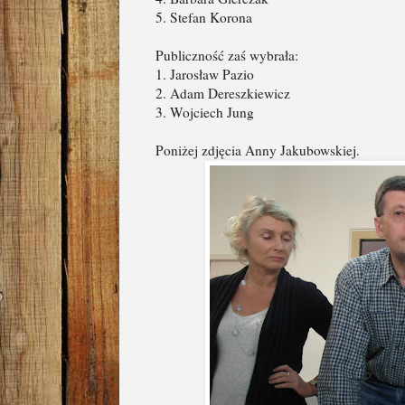
5. Stefan Korona
Publiczność zaś wybrała:
1. Jarosław Pazio
2. Adam Dereszkiewicz
3. Wojciech Jung
Poniżej zdjęcia Anny Jakubowskiej.