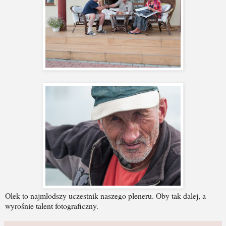
Olek to najmłodszy uczestnik naszego pleneru. Oby tak dalej, a
wyrośnie talent fotograficzny.