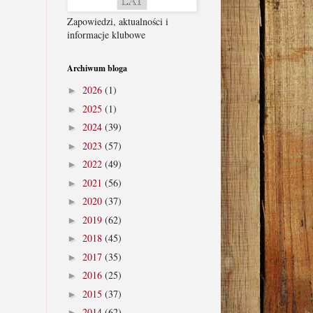
Zapowiedzi, aktualności i
informacje klubowe
Archiwum bloga
2026
(1)
►
2025
(1)
►
2024
(39)
►
2023
(57)
►
2022
(49)
►
2021
(56)
►
2020
(37)
►
2019
(62)
►
2018
(45)
►
2017
(35)
►
2016
(25)
►
2015
(37)
►
2014
(62)
►