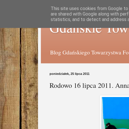
This site uses cookies from Google to d
are shared with Google along with perf
statistics, and to detect and address 
Gdańskie Tow
Blog Gdańskiego Towarzystwa Foto
poniedziałek, 25 lipca 2011
Rodowo 16 lipca 2011. Ann