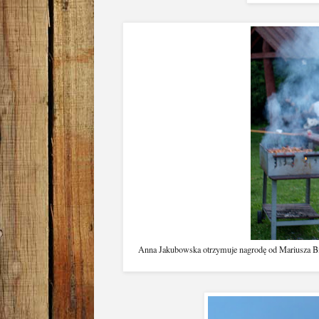
Anna Jakubowska otrzymuje nagrodę od Mariusza Bia